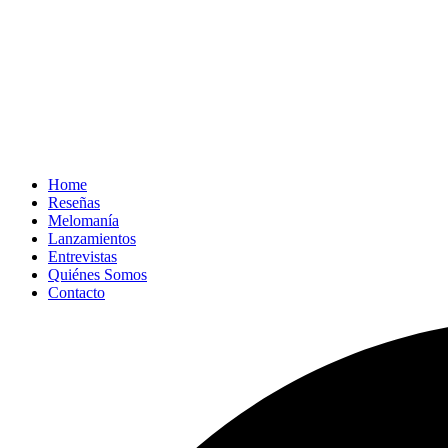
Home
Reseñas
Melomanía
Lanzamientos
Entrevistas
Quiénes Somos
Contacto