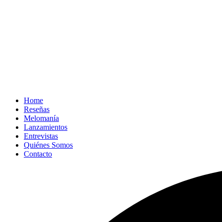
Home
Reseñas
Melomanía
Lanzamientos
Entrevistas
Quiénes Somos
Contacto