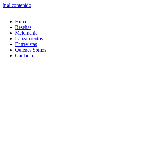
Ir al contenido
Home
Reseñas
Melomanía
Lanzamientos
Entrevistas
Quiénes Somos
Contacto