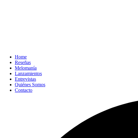
Home
Reseñas
Melomanía
Lanzamientos
Entrevistas
Quiénes Somos
Contacto