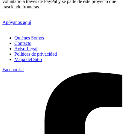
voluntario a través de PayPal y sé parte de este proyecto que
trasciende fronteras.
Apóyanos aquí
Quiénes Somos
Contacto
Aviso Legal
Políticas de privacidad
Mapa del Sitio
Facebook-f