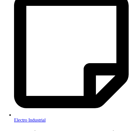
Electro Industrial