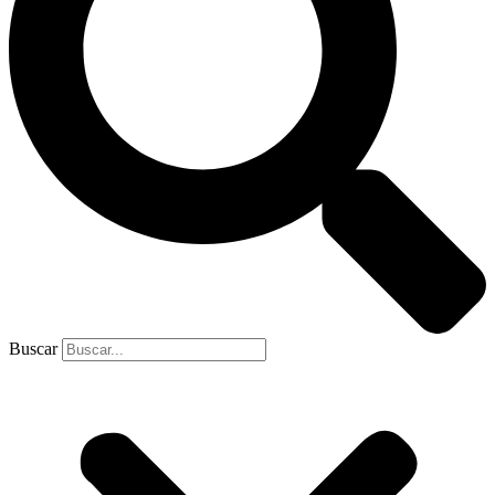
Buscar