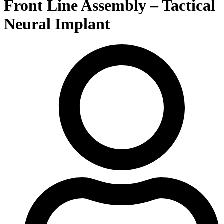
Front Line Assembly – Tactical
Neural Implant