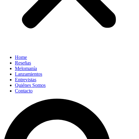
Home
Reseñas
Melomanía
Lanzamientos
Entrevistas
Quiénes Somos
Contacto