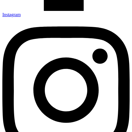
Instagram