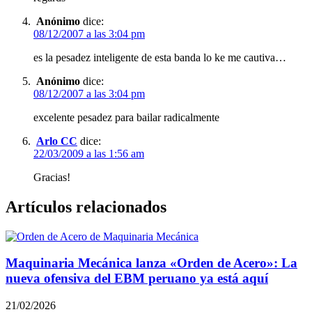
Anónimo
dice:
08/12/2007 a las 3:04 pm
es la pesadez inteligente de esta banda lo ke me cautiva…
Anónimo
dice:
08/12/2007 a las 3:04 pm
excelente pesadez para bailar radicalmente
Arlo CC
dice:
22/03/2009 a las 1:56 am
Gracias!
Artículos relacionados
Maquinaria Mecánica lanza «Orden de Acero»: La
nueva ofensiva del EBM peruano ya está aquí
21/02/2026