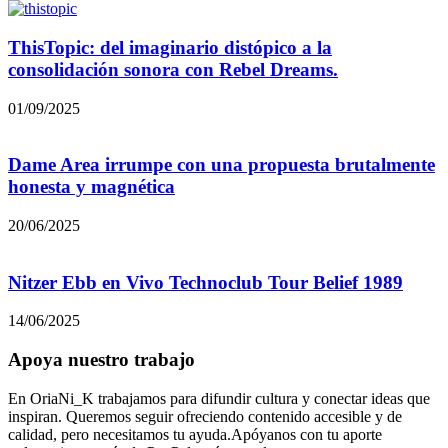
ThisTopic: del imaginario distópico a la
consolidación sonora con Rebel Dreams.
01/09/2025
Dame Area irrumpe con una propuesta brutalmente
honesta y magnética
20/06/2025
Nitzer Ebb en Vivo Technoclub Tour Belief 1989
14/06/2025
Apoya nuestro trabajo
En OriaNi_K trabajamos para difundir cultura y conectar ideas que
inspiran. Queremos seguir ofreciendo contenido accesible y de
calidad, pero necesitamos tu ayuda.Apóyanos con tu aporte