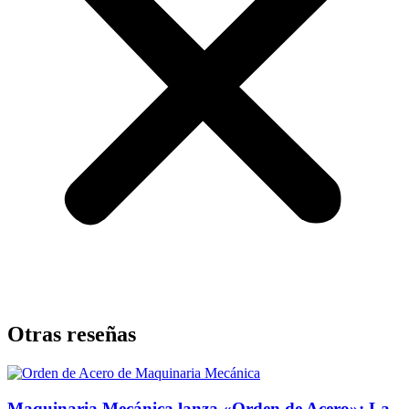
Otras reseñas
Maquinaria Mecánica lanza «Orden de Acero»: La