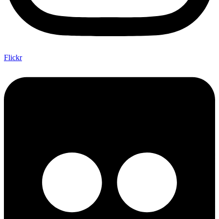
Flickr