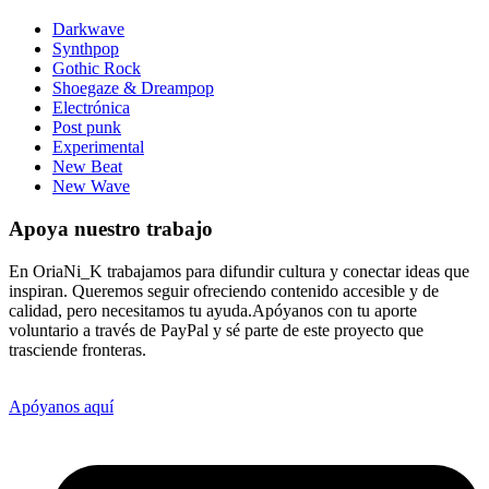
Darkwave
Synthpop
Gothic Rock
Shoegaze & Dreampop
Electrónica
Post punk
Experimental
New Beat
New Wave
Apoya nuestro trabajo
En OriaNi_K trabajamos para difundir cultura y conectar ideas que
inspiran. Queremos seguir ofreciendo contenido accesible y de
calidad, pero necesitamos tu ayuda.Apóyanos con tu aporte
voluntario a través de PayPal y sé parte de este proyecto que
trasciende fronteras.
Apóyanos aquí