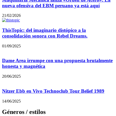
nueva ofensiva del EBM peruano ya está aquí
21/02/2026
ThisTopic: del imaginario distópico a la
consolidación sonora con Rebel Dreams.
01/09/2025
Dame Area irrumpe con una propuesta brutalmente
honesta y magnética
20/06/2025
Nitzer Ebb en Vivo Technoclub Tour Belief 1989
14/06/2025
Géneros / estilos