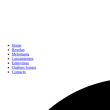
Home
Reseñas
Melomanía
Lanzamientos
Entrevistas
Quiénes Somos
Contacto