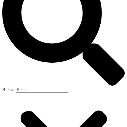
Buscar