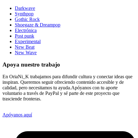
Darkwave
Synthpop
Gothic Rock
Shoegaze & Dreampop
Electrónica
Post punk
Experimental
New Beat
New Wave
Apoya nuestro trabajo
En OriaNi_K trabajamos para difundir cultura y conectar ideas que
inspiran. Queremos seguir ofreciendo contenido accesible y de
calidad, pero necesitamos tu ayuda.Apóyanos con tu aporte
voluntario a través de PayPal y sé parte de este proyecto que
trasciende fronteras.
Apóyanos aquí