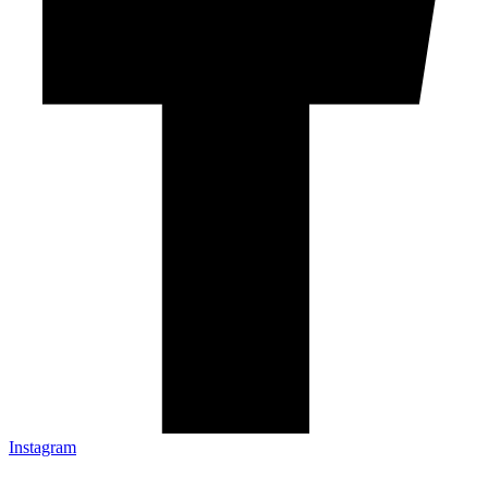
Instagram