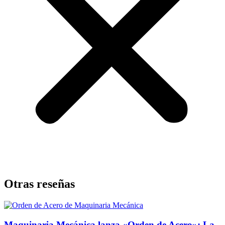
Otras reseñas
Maquinaria Mecánica lanza «Orden de Acero»: La