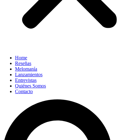
Home
Reseñas
Melomanía
Lanzamientos
Entrevistas
Quiénes Somos
Contacto