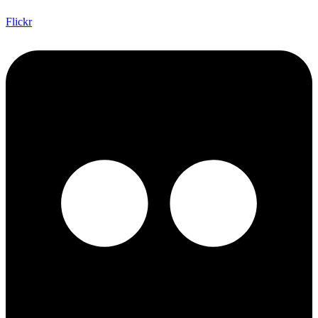
Flickr