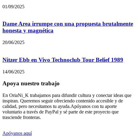
01/09/2025
Dame Area irrumpe con una propuesta brutalmente
honesta y magnética
20/06/2025
Nitzer Ebb en Vivo Technoclub Tour Belief 1989
14/06/2025
Apoya nuestro trabajo
En OriaNi_K trabajamos para difundir cultura y conectar ideas que
inspiran. Queremos seguir ofreciendo contenido accesible y de
calidad, pero necesitamos tu ayuda.Apóyanos con tu aporte
voluntario a través de PayPal y sé parte de este proyecto que
trasciende fronteras.
Apóyanos aquí