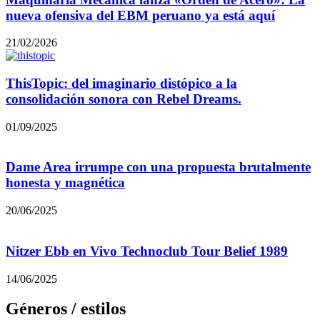
nueva ofensiva del EBM peruano ya está aquí
21/02/2026
ThisTopic: del imaginario distópico a la
consolidación sonora con Rebel Dreams.
01/09/2025
Dame Area irrumpe con una propuesta brutalmente
honesta y magnética
20/06/2025
Nitzer Ebb en Vivo Technoclub Tour Belief 1989
14/06/2025
Géneros / estilos