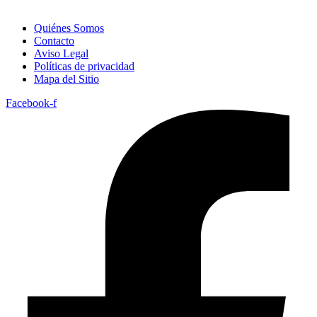
Quiénes Somos
Contacto
Aviso Legal
Políticas de privacidad
Mapa del Sitio
Facebook-f