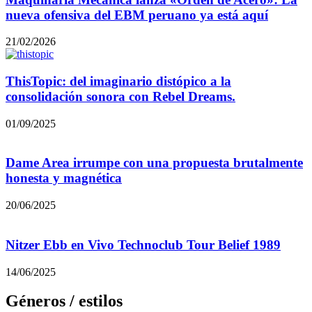
nueva ofensiva del EBM peruano ya está aquí
21/02/2026
ThisTopic: del imaginario distópico a la
consolidación sonora con Rebel Dreams.
01/09/2025
Dame Area irrumpe con una propuesta brutalmente
honesta y magnética
20/06/2025
Nitzer Ebb en Vivo Technoclub Tour Belief 1989
14/06/2025
Géneros / estilos