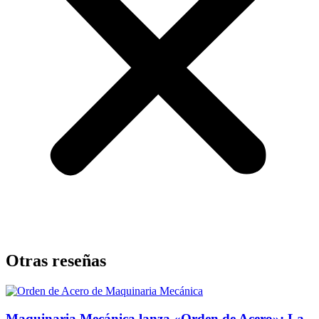
Otras reseñas
Maquinaria Mecánica lanza «Orden de Acero»: La