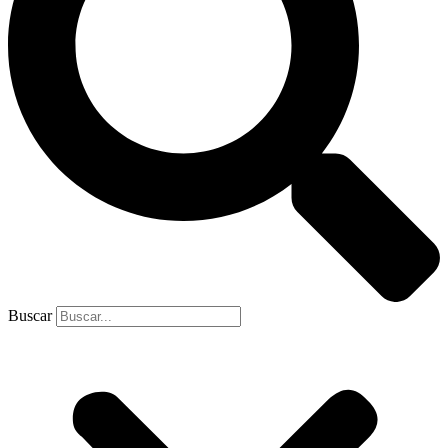
Buscar