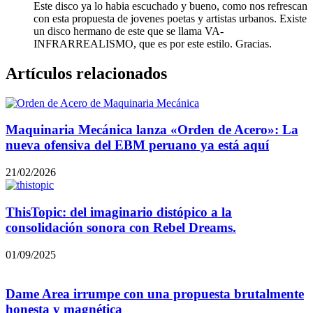
Este disco ya lo habia escuchado y bueno, como nos refrescan
con esta propuesta de jovenes poetas y artistas urbanos. Existe
un disco hermano de este que se llama VA-
INFRARREALISMO, que es por este estilo. Gracias.
Artículos relacionados
Maquinaria Mecánica lanza «Orden de Acero»: La
nueva ofensiva del EBM peruano ya está aquí
21/02/2026
ThisTopic: del imaginario distópico a la
consolidación sonora con Rebel Dreams.
01/09/2025
Dame Area irrumpe con una propuesta brutalmente
honesta y magnética