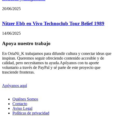
20/06/2025
Nitzer Ebb en Vivo Technoclub Tour Belief 1989
14/06/2025
Apoya nuestro trabajo
En OriaNi_K trabajamos para difundir cultura y conectar ideas que
inspiran. Queremos seguir ofreciendo contenido accesible y de
calidad, pero necesitamos tu ayuda.Apóyanos con tu aporte
voluntario a través de PayPal y sé parte de este proyecto que
trasciende fronteras.
Apóyanos aquí
Quiénes Somos
Contacto
Aviso Legal
Políticas de privacidad