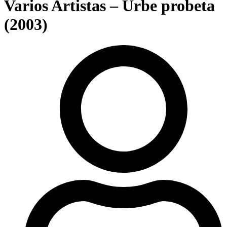
Varios Artistas – Urbe probeta
(2003)