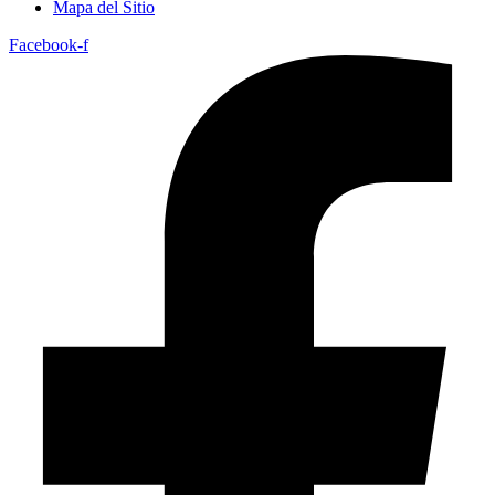
Mapa del Sitio
Facebook-f