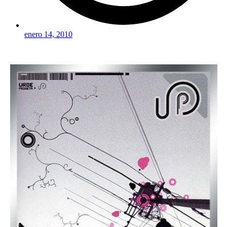
enero 14, 2010