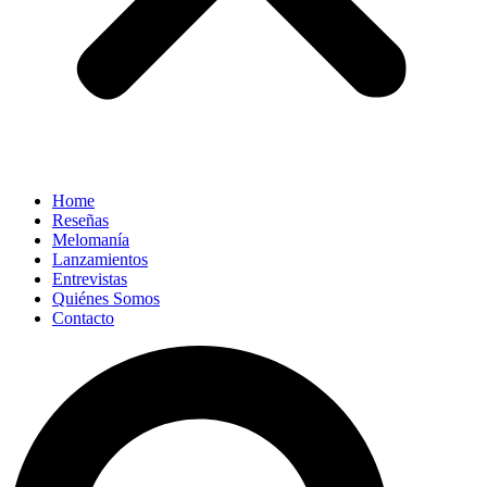
Home
Reseñas
Melomanía
Lanzamientos
Entrevistas
Quiénes Somos
Contacto