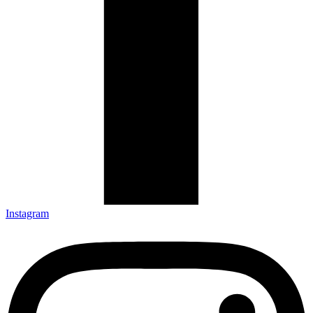
Instagram