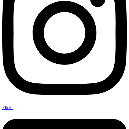
Flickr