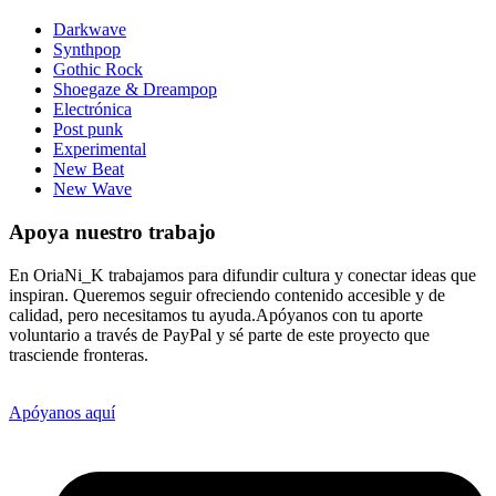
Darkwave
Synthpop
Gothic Rock
Shoegaze & Dreampop
Electrónica
Post punk
Experimental
New Beat
New Wave
Apoya nuestro trabajo
En OriaNi_K trabajamos para difundir cultura y conectar ideas que
inspiran. Queremos seguir ofreciendo contenido accesible y de
calidad, pero necesitamos tu ayuda.Apóyanos con tu aporte
voluntario a través de PayPal y sé parte de este proyecto que
trasciende fronteras.
Apóyanos aquí