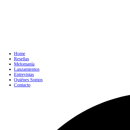
Home
Reseñas
Melomanía
Lanzamientos
Entrevistas
Quiénes Somos
Contacto